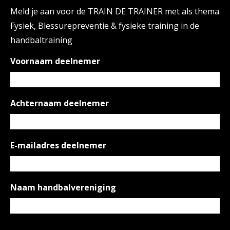
Meld je aan voor de TRAIN DE TRAINER met als thema
Fysiek, Blessurepreventie & fysieke training in de
handbaltraining
Voornaam deelnemer
Achternaam deelnemer
E-mailadres deelnemer
Naam handbalvereniging