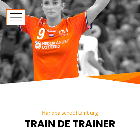
Handbalschool Limburg
TRAIN DE TRAINER