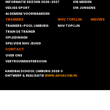
INFORMATIE SEIZOEN 2026-2027
U16 MEIDEN
VEILIGE SPORT
U16 JONGENS
ALGEMENE VOORWAARDEN
TRAINERS
NHV TOPLIJN
NIEUWS
TRAINERS-POOL LIMBURG
NHV TOPLIJN
TRAIN DE TRAINER
OPLEIDINGEN
SPELVISIE NHV JEUGD
CONTACT
OVER ONS
VERTROUWENSPERSOON
HANDBALSCHOOL LIMBURG 2026 ©
ONTWERP & REALISATIE
WWW.ADVACOM.NL