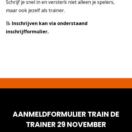
Schrijf je snel in en versterk niet alleen je spelers,
maar ook jezelf als trainer.
📝
Inschrijven kan via onderstaand
inschrijfformulier.
AANMELDFORMULIER TRAIN DE
TRAINER 29 NOVEMBER