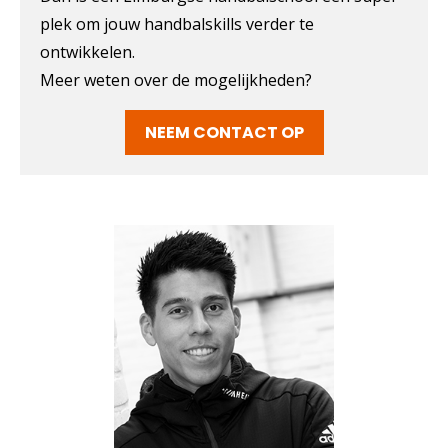
plek om jouw handbalskills verder te
ontwikkelen.
Meer weten over de mogelijkheden?
NEEM CONTACT OP