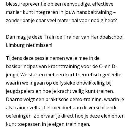
blessurepreventie op een eenvoudige, effectieve
manier kunt integreren in jouw handbaltraining –
zonder dat je daar veel materiaal voor nodig hebt?
Dan mag je deze Train de Trainer van Handbalschool
Limburg niet missen!
Tijdens deze sessie nemen we je mee in de
basisprincipes van krachttraining voor de C- en D-
jeugd. We starten met een kort theoretisch gedeelte
waarin we ingaan op de fysieke ontwikkeling bij
jeugdspelers en hoe je kracht veilig kunt trainen.
Daarna volgt een praktische demo-training, waarin je
als trainer zelf actief meedoet aan de verschillende
oefeningen. Zo ervaar je direct hoe je deze elementen
kunt toepassen in je eigen trainingen.