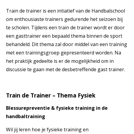
Train de trainer is een intiatief van de Handbalschool
om enthousiaste trainers gedurende het seizoen bij
te scholen. Tijdens een train de trainer wordt er door
een gasttrainer een bepaald thema binnen de sport
behandeld. Dit thema zal door middel van een training
met een trainingsgroep gepresenteerd worden. Na
het praktijk gedeelte is er de mogelijkheid om in
discussie te gaan met de desbetreffende gast trainer.
Train de Trainer – Thema
Fysiek
Blessurepreventie & fysieke training in de
handbaltraining
Wil jij leren hoe je fysieke training en